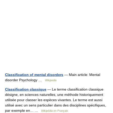
Classification of mental disorders
— Main article: Mental
disorder Psychology …
Wikipedia
Classification classique
— Le terme classification classique
désigne, en sciences naturelles, une méthode historiquement
utilisée pour classer les espèces vivantes. Le terme est aussi
utilisé avec un sens particulier dans des disciplines spécifiques,
par exemple en… …
Wikipédia en Français