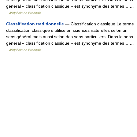
général « classification classique » est synonyme des termes… …
Wikipédia en Français
Classification traditionnelle
— Classification classique Le terme
classification classique s utilise en sciences naturelles selon un
sens général mais aussi selon des sens particuliers. Dans le sens
général « classification classique » est synonyme des termes… …
Wikipédia en Français