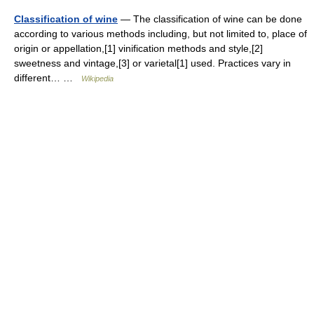
Classification of wine
— The classification of wine can be done
according to various methods including, but not limited to, place of
origin or appellation,[1] vinification methods and style,[2]
sweetness and vintage,[3] or varietal[1] used. Practices vary in
different… …
Wikipedia